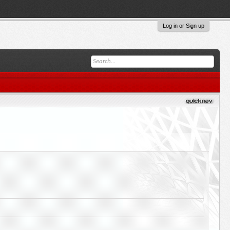
Log in or Sign up